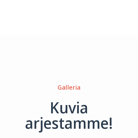
Galleria
Kuvia
arjestamme!