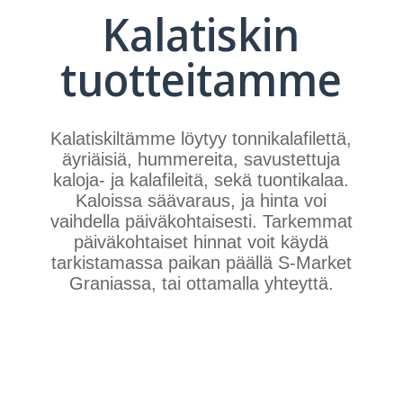
Kalatiskin
tuotteitamme
Kalatiskiltämme löytyy tonnikalafilettä,
äyriäisiä, hummereita, savustettuja
kaloja- ja kalafileitä, sekä tuontikalaa.
Kaloissa säävaraus, ja hinta voi
vaihdella päiväkohtaisesti. Tarkemmat
päiväkohtaiset hinnat voit käydä
tarkistamassa paikan päällä S-Market
Graniassa, tai ottamalla yhteyttä.