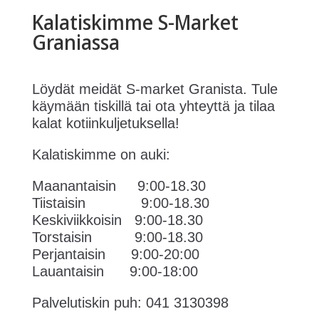
Kalatiskimme S-Market
Graniassa
Löydät meidät S-market Granista. Tule
käymään tiskillä tai ota yhteyttä ja tilaa
kalat kotiinkuljetuksella!
Kalatiskimme on auki:
Maanantaisin 9:00-18.30
Tiistaisin 9:00-18.30
Keskiviikkoisin 9:00-18.30
Torstaisin 9:00-18.30
Perjantaisin 9:00-20:00
Lauantaisin 9:00-18:00
Palvelutiskin puh: 041 3130398