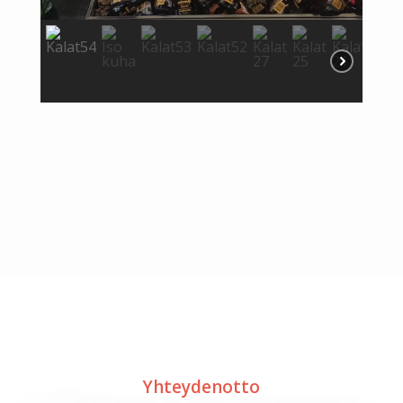
Yhteydenotto