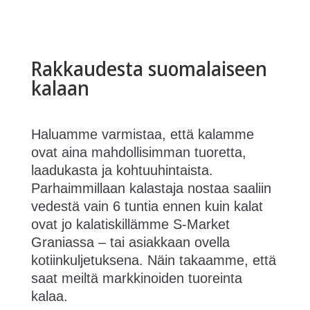
Rakkaudesta suomalaiseen
kalaan
Haluamme varmistaa, että kalamme
ovat aina mahdollisimman tuoretta,
laadukasta ja kohtuuhintaista.
Parhaimmillaan kalastaja nostaa saaliin
vedestä vain 6 tuntia ennen kuin kalat
ovat jo kalatiskillämme S-Market
Graniassa – tai asiakkaan ovella
kotiinkuljetuksena. Näin takaamme, että
saat meiltä markkinoiden tuoreinta
kalaa.